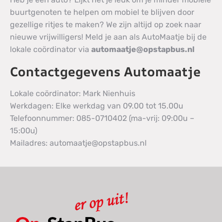
buurtgenoten te helpen om mobiel te blijven door
gezellige ritjes te maken? We zijn altijd op zoek naar
nieuwe vrijwilligers! Meld je aan als AutoMaatje bij de
lokale coördinator via
automaatje@opstapbus.nl
Contactgegevens Automaatje
Lokale coördinator: Mark Nienhuis
Werkdagen: Elke werkdag van 09.00 tot 15.00u
Telefoonnummer: 085-0710402 (ma-vrij: 09:00u –
15:00u)
Mailadres: automaatje@opstapbus.nl