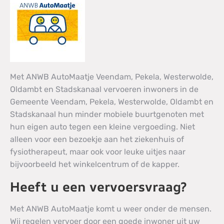
Met ANWB AutoMaatje Veendam, Pekela, Westerwolde,
Oldambt en Stadskanaal vervoeren inwoners in de
Gemeente Veendam, Pekela, Westerwolde, Oldambt en
Stadskanaal hun minder mobiele buurtgenoten met
hun eigen auto tegen een kleine vergoeding. Niet
alleen voor een bezoekje aan het ziekenhuis of
fysiotherapeut, maar ook voor leuke uitjes naar
bijvoorbeeld het winkelcentrum of de kapper.
Heeft u een vervoersvraag?
Met ANWB AutoMaatje komt u weer onder de mensen.
Wij regelen vervoer door een goede inwoner uit uw