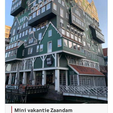
Mini vakantie Zaandam