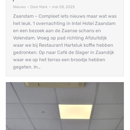
Nieuws
Door
Mark
mei 28, 2025
Zaandam – Compleet iets nieuws maar wat was
het leuk. 1 overnachting in Intel Hotel Zaandam
en een bezoek aan de Zaanse schans en
Volendam. Vroeg op pad richting Afsluitdijk
waar we bij Restaurant Harteluk koffie hebben
gedronken. Op naar Café de Slager in Zaandijk
waar we op het terras een broodje hebben
gegeten. In…