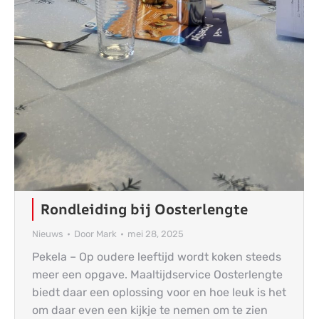
Rondleiding bij Oosterlengte
Nieuws
Door
Mark
mei 28, 2025
Pekela – Op oudere leeftijd wordt koken steeds
meer een opgave. Maaltijdservice Oosterlengte
biedt daar een oplossing voor en hoe leuk is het
om daar even een kijkje te nemen om te zien