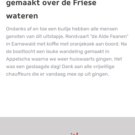
gemaakt over de Friese
wateren
Ondanks af en toe een buitje hebben alle mensen
genoten van dit uitstapje. Rondvaart “de Alde Feanen”
in Earnewald met koffie met oranjekoek aan boord. Na
de boottocht een leuke wandeling gemaakt in
Appelscha waarna we weer huiswaarts gingen. Het
was een geslaagde dag! Dank aan alle vrijwillige
chauffeurs die er vandaag mee op uit gingen.