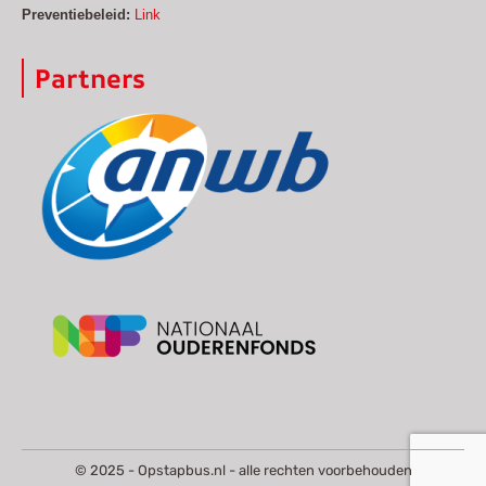
Preventiebeleid:
Link
Partners
© 2025 - Opstapbus.nl - alle rechten voorbehouden